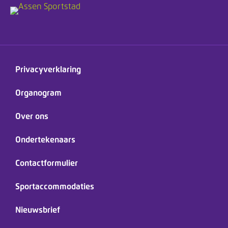
Privacyverklaring
Organogram
Over ons
Ondertekenaars
Contactformulier
Sportaccommodaties
Nieuwsbrief