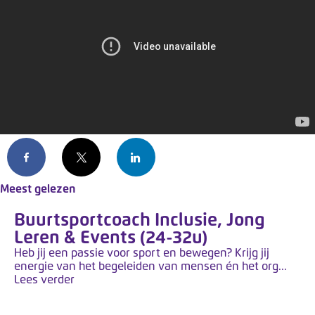
Facebook
X
LinkedIn
Meest gelezen
Buurtsportcoach Inclusie, Jong
Leren & Events (24-32u)
Heb jij een passie voor sport en bewegen? Krijg jij
energie van het begeleiden van mensen én het org...
Lees verder