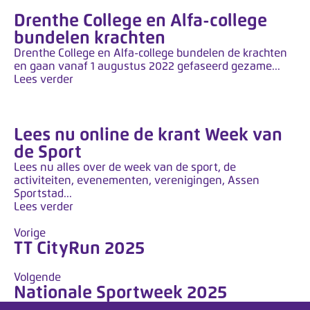
Drenthe College en Alfa-college
bundelen krachten
Drenthe College en Alfa-college bundelen de krachten
en gaan vanaf 1 augustus 2022 gefaseerd gezame...
Lees verder
Lees nu online de krant Week van
de Sport
Lees nu alles over de week van de sport, de
activiteiten, evenementen, verenigingen, Assen
Sportstad...
Lees verder
Vorige
TT CityRun 2025
Volgende
Nationale Sportweek 2025