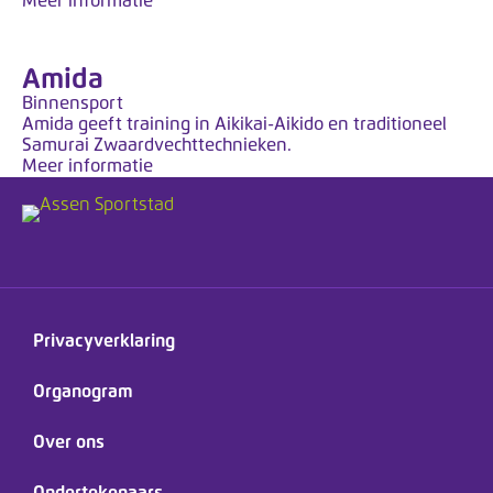
Meer informatie
Amida
Binnensport
Amida geeft training in Aikikai-Aikido en traditioneel
Samurai Zwaardvechttechnieken.
Meer informatie
Privacyverklaring
Organogram
Over ons