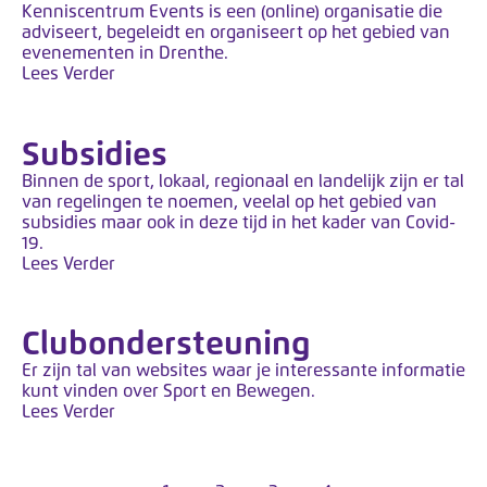
Kenniscentrum Events is een (online) organisatie die
adviseert, begeleidt en organiseert op het gebied van
evenementen in Drenthe.
Lees Verder
Subsidies
Binnen de sport, lokaal, regionaal en landelijk zijn er tal
van regelingen te noemen, veelal op het gebied van
subsidies maar ook in deze tijd in het kader van Covid-
19.
Lees Verder
Clubondersteuning
Er zijn tal van websites waar je interessante informatie
kunt vinden over Sport en Bewegen.
Lees Verder