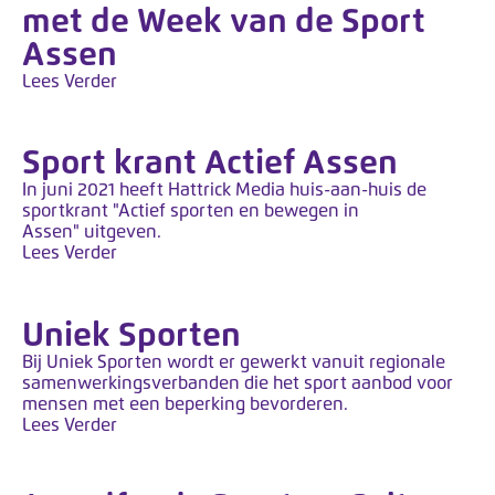
met de Week van de Sport
Assen
Lees Verder
Sport krant Actief Assen
In juni 2021 heeft Hattrick Media huis-aan-huis de
sportkrant "Actief sporten en bewegen in
Assen" uitgeven.
Lees Verder
Uniek Sporten
Bij Uniek Sporten wordt er gewerkt vanuit regionale
samenwerkingsverbanden die het sport aanbod voor
mensen met een beperking bevorderen.
Lees Verder