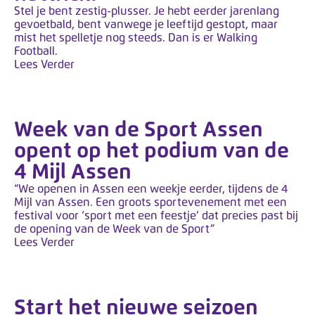
Stel je bent zestig-plusser. Je hebt eerder jarenlang
gevoetbald, bent vanwege je leeftijd gestopt, maar
mist het spelletje nog steeds. Dan is er Walking
Football.
Lees Verder
Week van de Sport Assen
opent op het podium van de
4 Mijl Assen
“We openen in Assen een weekje eerder, tijdens de 4
Mijl van Assen. Een groots sportevenement met een
festival voor ‘sport met een feestje’ dat precies past bij
de opening van de Week van de Sport”
Lees Verder
Start het nieuwe seizoen