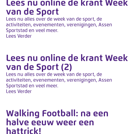
Lees nu online de krant Week
van de Sport
Lees nu alles over de week van de sport, de
activiteiten, evenementen, verenigingen, Assen
Sportstad en veel meer.
Lees Verder
Lees nu online de krant Week
van de Sport (2)
Lees nu alles over de week van de sport, de
activiteiten, evenementen, verenigingen, Assen
Sportstad en veel meer.
Lees Verder
Walking Football: na een
halve eeuw weer een
hattrick!