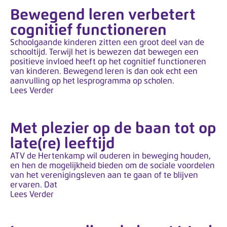
Bewegend leren verbetert
cognitief functioneren
Schoolgaande kinderen zitten een groot deel van de
schooltijd. Terwijl het is bewezen dat bewegen een
positieve invloed heeft op het cognitief functioneren
van kinderen. Bewegend leren is dan ook echt een
aanvulling op het lesprogramma op scholen.
Lees Verder
Met plezier op de baan tot op
late(re) leeftijd
ATV de Hertenkamp wil ouderen in beweging houden,
en hen de mogelijkheid bieden om de sociale voordelen
van het verenigingsleven aan te gaan of te blijven
ervaren. Dat
Lees Verder