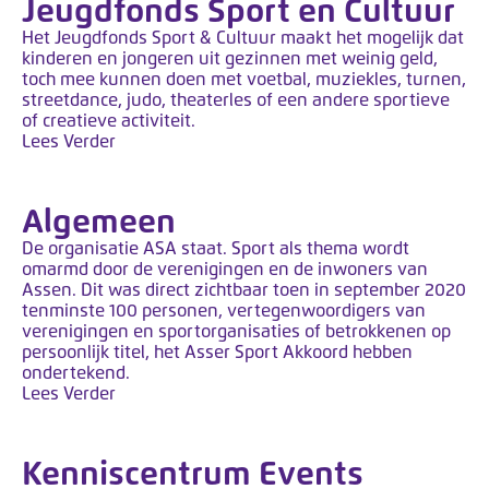
Jeugdfonds Sport en Cultuur
Het Jeugdfonds Sport & Cultuur maakt het mogelijk dat
kinderen en jongeren uit gezinnen met weinig geld,
toch mee kunnen doen met voetbal, muziekles, turnen,
streetdance, judo, theaterles of een andere sportieve
of creatieve activiteit.
Lees Verder
Algemeen
De organisatie ASA staat. Sport als thema wordt
omarmd door de verenigingen en de inwoners van
Assen. Dit was direct zichtbaar toen in september 2020
tenminste 100 personen, vertegenwoordigers van
verenigingen en sportorganisaties of betrokkenen op
persoonlijk titel, het Asser Sport Akkoord hebben
ondertekend.
Lees Verder
Kenniscentrum Events